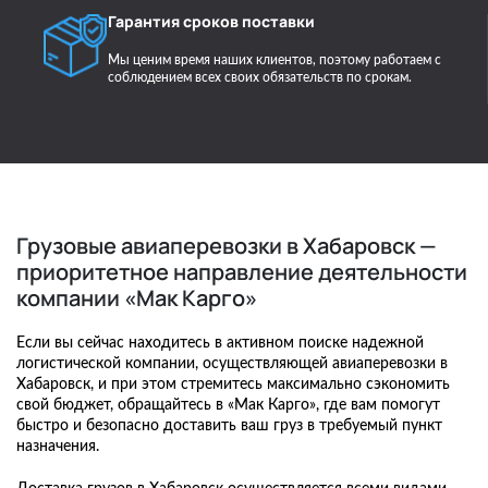
Гарантия сроков поставки
Мы ценим время наших клиентов, поэтому работаем с
соблюдением всех своих обязательств по срокам.
Грузовые авиаперевозки в Хабаровск —
приоритетное направление деятельности
компании «Мак Карго»
Если вы сейчас находитесь в активном поиске надежной
логистической компании, осуществляющей авиаперевозки в
Хабаровск, и при этом стремитесь максимально сэкономить
свой бюджет, обращайтесь в «Мак Карго», где вам помогут
быстро и безопасно доставить ваш груз в требуемый пункт
назначения.