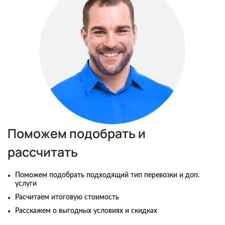
Поможем подобрать и
рассчитать
Поможем подобрать подходящий тип перевозки и доп.
услуги
Расчитаем итоговую стоимость
Расскажем о выгодных условиях и скидках