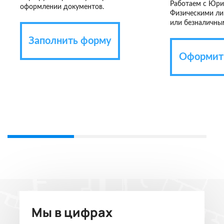
Работаем с Юри
оформлении документов.
Физическими ли
или безналичны
Заполнить форму
Оформить
Мы в цифрах