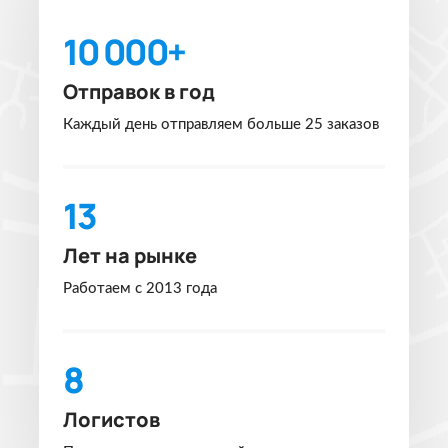
10 000+
Отправок в год
Каждый день отправляем больше 25 заказов
13
Лет на рынке
Работаем с 2013 года
8
Логистов