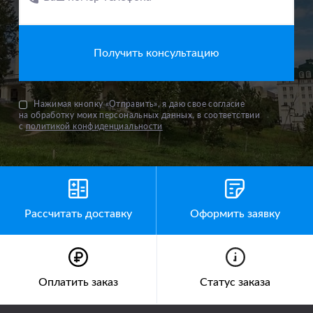
Нажимая кнопку «Отправить», я даю свое согласие
на обработку моих персональных данных, в соответствии
с
политикой конфиденциальности
Рассчитать доставку
Оформить заявку
Оплатить заказ
Статус заказа