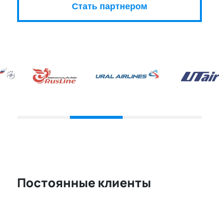
Стать партнером
Постоянные клиенты