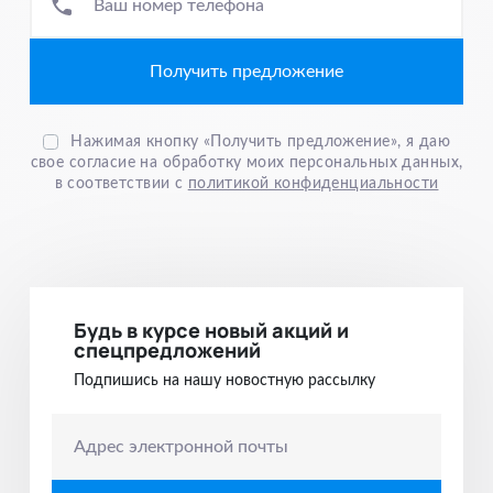
Ваш номер телефона
Нажимая кнопку «Получить предложение», я даю
свое согласие на обработку моих персональных данных,
в соответствии с
политикой конфиденциальности
Будь в курсе новый акций и
спецпредложений
Подпишись на нашу новостную рассылку
Адрес электронной почты