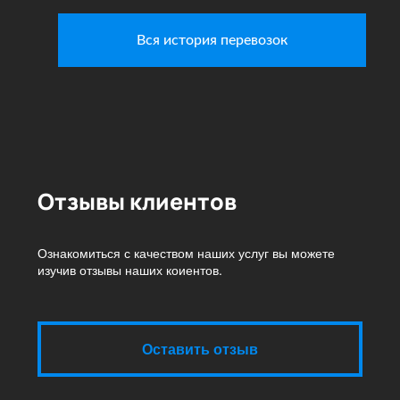
Вся история перевозок
Отзывы клиентов
Ознакомиться с качеством наших услуг вы можете
изучив отзывы наших коиентов.
Оставить отзыв