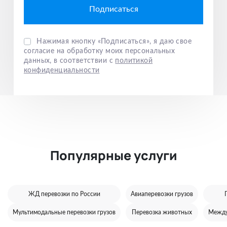
Нажимая кнопку «Подписаться», я даю свое
согласие на обработку моих персональных
данных, в соответствии с
политикой
конфиденциальности
Популярные услуги
ЖД перевозки по России
Авиаперевозки грузов
Мультимодальные перевозки грузов
Перевозка животных
Между