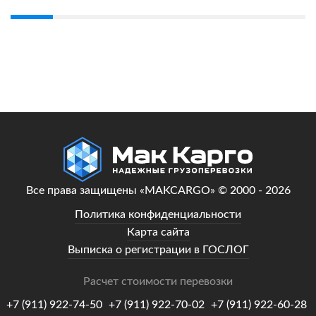
Все права защищены «MAKCARGO» © 2000 - 2026
Политика конфиденциальности
Карта сайта
Выписка о регистрации в ГОСЛОГ
Расчет стоимости перевозки
+7 (911) 922-74-50
+7 (911) 922-70-02
+7 (911) 922-60-28