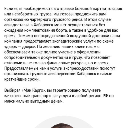
Если есть необходимость в отправке большой партии товаров
или негабаритных грузов, мы готовы предложить вам
организацию чартерного грузового рейса. В этом случае
авиадоставка в Хабаровск может осуществляться без
ожидания комплектования борта, а также в удобное для вас
время. Помимо непосредственной воздушной доставки наша
компания предоставляет экспедиторские услуги по схеме
«дверь — дверь». По желанию наших клиентов, мы
обеспечиваем также полное участие в оформлении
сопроводительной документации к грузу, что позволяет
сэкономить не только финансовые ресурсы, но и время.
Предоставляемые нами услуги экспресс-доставки помогут
организовать грузовые авиаперевозки Хабаровск в самые
кратчайшие сроки.
Выбирая «Мак Карго», вы гарантировано получаете
качественные транспортные услуги в любой регион РФ по
максимально выгодным ценам.