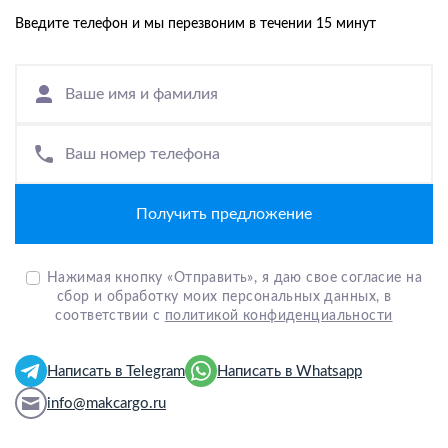
Введите телефон и мы перезвоним в течении 15 минут
Ваше имя и фамилия
Ваш номер телефона
Нажимая кнопку «Отправить», я даю свое согласие на
сбор и обработку моих персональных данных, в
соответствии с
политикой конфиденциальности
Написать в Telegram
Написать в Whatsapp
info@makcargo.ru