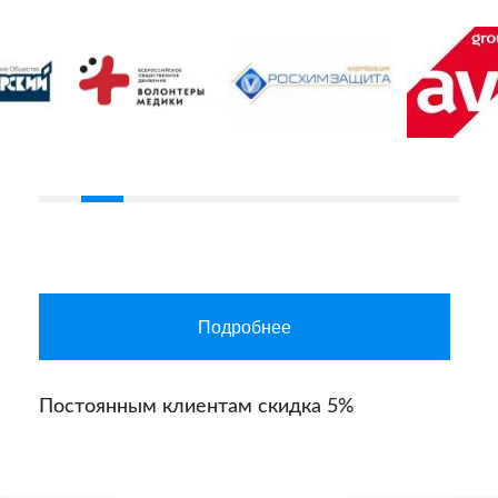
Подробнее
Постоянным клиентам скидка 5%