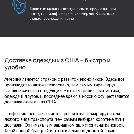
Наши специалисты всегда на связи, предложат вам
выгодные тарифы и проинформируют Вас на всех
этапах перемещения груза.
Доставка одежды из США – быстро и
удобно
Америка является страной с развитой экономикой. Здесь все
производство автоматизировано, тем самым гарантируя
высокое качество продукции. Это электроника, косметика,
одежда и другое. В последнее время в Россию осуществляется
доставка одежды из США.
Профессиональные логисты просчитывают маршруты для
любого вида транспорта, тем самым выбирая короткие пути
доставки. Оптимальным вариантом является авиатранспорт.
Такой способ быстрый и относительно недорогой. Также