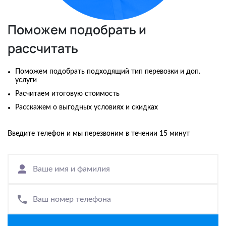
Поможем подобрать и
рассчитать
Поможем подобрать подходящий тип перевозки и доп.
услуги
Расчитаем итоговую стоимость
Расскажем о выгодных условиях и скидках
Введите телефон и мы перезвоним в течении 15 минут
Ваше имя и фамилия
Ваш номер телефона