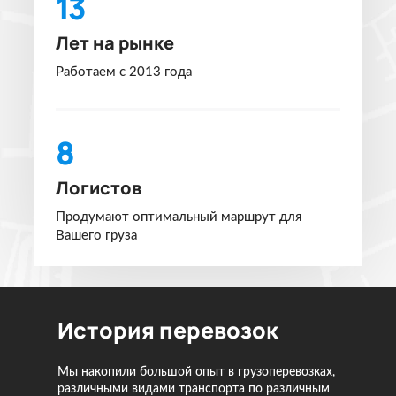
13
Лет на рынке
Работаем с 2013 года
8
Логистов
Продумают оптимальный маршрут для
Вашего груза
История перевозок
Мы накопили большой опыт в грузоперевозках,
различными видами транспорта по различным