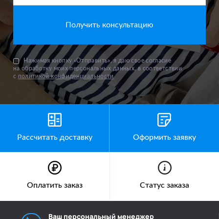
Нажимая кнопку «Отправить», я даю свое согласие
на обработку моих персональных данных, в соответствии
с
политикой конфиденциальности
Рассчитать доставку
Оформить заявку
Оплатить заказ
Статус заказа
Ваш персональный менеджер