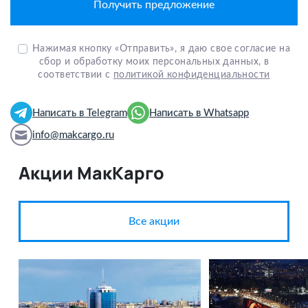
Нажимая кнопку «Отправить», я даю свое согласие на
сбор и обработку моих персональных данных, в
соответствии с
политикой конфиденциальности
Написать в Telegram
Написать в Whatsapp
info@makcargo.ru
Акции МакКарго
Все акции