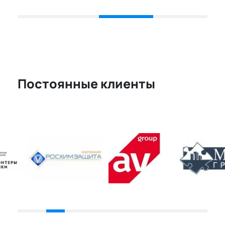
Постоянные клиенты