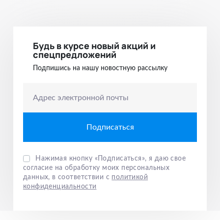
Будь в курсе новый акций и
спецпредложений
Подпишись на нашу новостную рассылку
Адрес электронной почты
Нажимая кнопку «Подписаться», я даю свое
согласие на обработку моих персональных
данных, в соответствии с
политикой
конфиденциальности