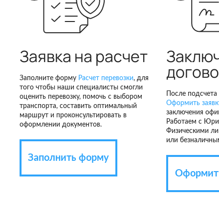
Заявка на расчет
Заклю
догов
Заполните форму
Расчет перевозки
, для
того чтобы наши специалисты смогли
После подсчета 
оценить перевозку, помочь с выбором
Оформить заявку
транспорта, составить оптимальный
заключения офи
маршрут и проконсультировать в
Работаем с Юри
оформлении документов.
Физическими ли
или безналичны
Заполнить форму
Оформить