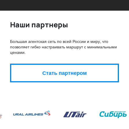
Наши партнеры
Большая агентская сеть по всей России и миру, что
позволяет гибко настраивать маршрут с минимальными
ценами.
Стать партнером