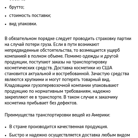
брутто;
стоимость поставки;
вид упаковки.
В обязательном порядке следует проводить страховку партии
на случай потери груза. Если в пути возникают
непредвиденные обстоятельства, то возмещается ущерб
компанией в полном объеме. Помимо одежды и другой
продукции, поступают заказы на транспортировку
косметических средств. Доставка косметики из США
становится актуальной и востребованной. Зачастую средства
являются хрупкими и могут потерять товарный вид.
Кладовщики грузоперевозочной компании упаковывают
продукцию по нормативным требованиям, надежно
закрепляют ее в транспорте. В таком случае к заказчику
косметика прибывает без дефектов.
Преимущества транспортировки вещей из Америки:
В стране производится качественная продукция.
Быстро и надежно осуществляется доставка любым видом