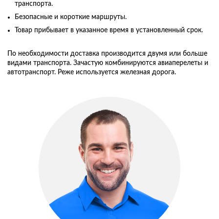
транспорта.
Безопасные и короткие маршруты.
Товар прибывает в указанное время в установленный срок.
По необходимости доставка производится двумя или больше
видами транспорта. Зачастую комбинируются авиаперелеты и
автотранспорт. Реже используется железная дорога.