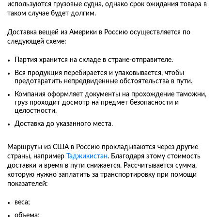
используются грузовые судна, однако срок ожидания товара в
таком случае будет долгим.
Доставка вещей из Америки в Россию осуществляется по
следующей схеме:
Партия хранится на складе в стране-отправителе.
Вся продукция перебирается и упаковывается, чтобы
предотвратить непредвиденные обстоятельства в пути.
Компания оформляет документы на прохождение таможни,
груз проходит досмотр на предмет безопасности и
целостности.
Доставка до указанного места.
Маршруты из США в Россию прокладываются через другие
страны, например
Таджикистан
. Благодаря этому стоимость
доставки и время в пути снижается. Рассчитывается сумма,
которую нужно заплатить за транспортировку при помощи
показателей:
веса;
объема;