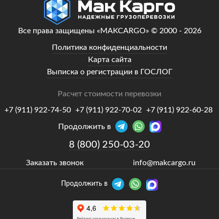
Все права защищены «MAKCARGO» © 2000 - 2026
Политика конфиденциальности
Карта сайта
Выписка о регистрации в ГОСЛОГ
Расчет стоимости перевозки
+7 (911) 922-74-50
+7 (911) 922-70-02
+7 (911) 922-60-28
Продолжить в
8 (800) 250-03-20
Заказать звонок
info@makcargo.ru
Продолжить в