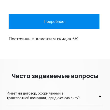
Подробнее
Постоянным клиентам скидка 5%
Часто задаваемые вопросы
Имеет ли договор, оформленный в
транспортной компании, юридическую силу?
Договор, оформленный в транспортной компании, имеет