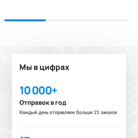
Мы в цифрах
10 000+
Отправок в год
Каждый день отправляем больше 25 заказов