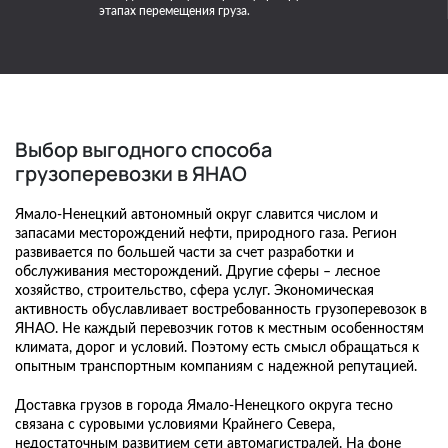
этапах перемещения груза.
Выбор выгодного способа
грузоперевозки в ЯНАО
Ямало-Ненецкий автономный округ славится числом и
запасами месторождений нефти, природного газа. Регион
развивается по большей части за счет разработки и
обслуживания месторождений. Другие сферы – лесное
хозяйство, строительство, сфера услуг. Экономическая
активность обуславливает востребованность грузоперевозок в
ЯНАО. Не каждый перевозчик готов к местным особенностям
климата, дорог и условий. Поэтому есть смысл обращаться к
опытным транспортным компаниям с надежной репутацией.
Доставка грузов в города Ямало-Ненецкого округа тесно
связана с суровыми условиями Крайнего Севера,
недостаточным развитием сети автомагистралей. На фоне