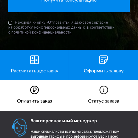
Нажимая кнопку «Отправить», я даю свое согласие
на обработку моих персональных данных, в соответствии
с
политикой конфиденциальности
Рассчитать доставку
Оформить заявку
Оплатить заказ
Статус заказа
Ваш персональный менеджер
Наши специалисты всегда на связи, предложат вам
выгодные тарифы и проинформируют Вас на всех