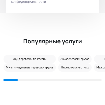
конфиденциальности
Популярные услуги
ЖД перевозки по России
Авиаперевозки грузов
Мультимодальные перевозки грузов
Перевозка животных
Между