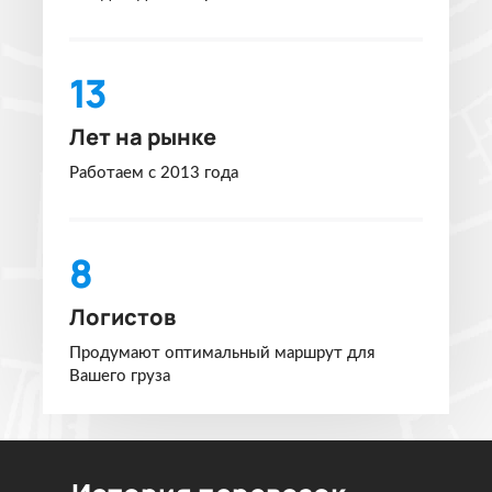
13
Лет на рынке
Работаем с 2013 года
8
Логистов
Продумают оптимальный маршрут для
Вашего груза