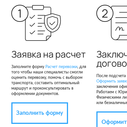
Заявка на расчет
Заклю
догов
Заполните форму
Расчет перевозки
, для
того чтобы наши специалисты смогли
После подсчета 
оценить перевозку, помочь с выбором
Оформить заявку
транспорта, составить оптимальный
заключения офи
маршрут и проконсультировать в
Работаем с Юри
оформлении документов.
Физическими ли
или безналичны
Заполнить форму
Оформить