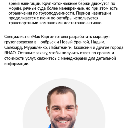
время навигации. Крупнотоннажные баржи движутся по
морям, речные суда более маневренные, но при этом есть
ограничения по грузоподъемности. Период навигации
продолжается с июня по октябрь, используется
транспортными компаниями достаточно активно.
Специалисты «Мак Карго» готовы разработать маршрут
грузоперевозки в Ноябрьск и Новый Уренгой, Надым,
Салехард, Муравленко, Лабытнанги, Тазовский и другие города
ЯНАО. Оставьте заявку, чтобы получить ответ по срокам и
стоимости услуг, свяжитесь с менеджерами для детальной
информации.