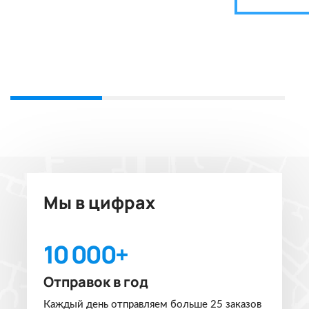
Мы в цифрах
10 000+
Отправок в год
Каждый день отправляем больше 25 заказов