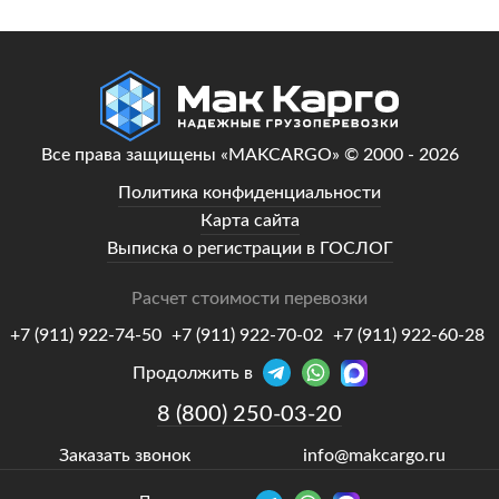
Все права защищены «MAKCARGO» © 2000 - 2026
Политика конфиденциальности
Карта сайта
Выписка о регистрации в ГОСЛОГ
Расчет стоимости перевозки
+7 (911) 922-74-50
+7 (911) 922-70-02
+7 (911) 922-60-28
Продолжить в
8 (800) 250-03-20
Заказать звонок
info@makcargo.ru