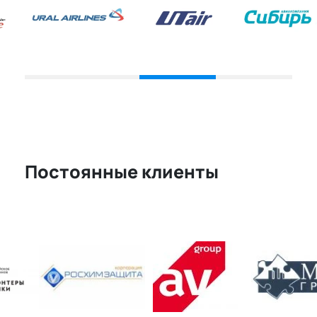
Постоянные клиенты