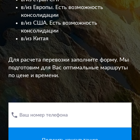
в/из Европы. Есть возможность
консолидации
в/из США. Есть возможность
консолидации
в/из Китая
Для расчета перевозки заполните форму. Мы
подготовим для Вас оптимальные маршруты
по цене и времени.
Ваш номер телефона