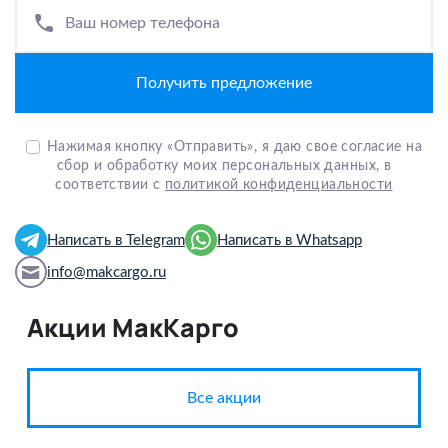
Ваш номер телефона
Нажимая кнопку «Отправить», я даю свое согласие на
сбор и обработку моих персональных данных, в
соответствии с
политикой конфиденциальности
Написать в Telegram
Написать в Whatsapp
info@makcargo.ru
Акции МакКарго
Все акции