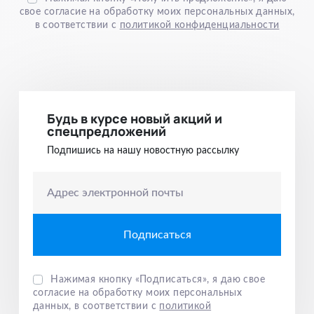
свое согласие на обработку моих персональных данных,
в соответствии с
политикой конфиденциальности
Будь в курсе новый акций и
спецпредложений
Подпишись на нашу новостную рассылку
Адрес электронной почты
Нажимая кнопку «Подписаться», я даю свое
согласие на обработку моих персональных
данных, в соответствии с
политикой