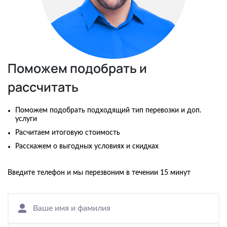
Поможем подобрать и
рассчитать
Поможем подобрать подходящий тип перевозки и доп.
услуги
Расчитаем итоговую стоимость
Расскажем о выгодных условиях и скидках
Введите телефон и мы перезвоним в течении 15 минут
Ваше имя и фамилия