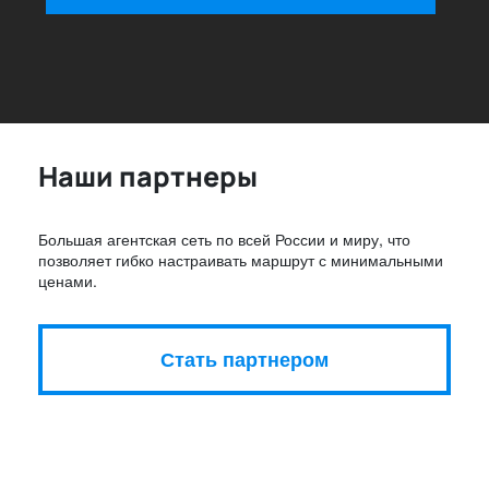
Наши партнеры
Большая агентская сеть по всей России и миру, что
позволяет гибко настраивать маршрут с минимальными
ценами.
Стать партнером