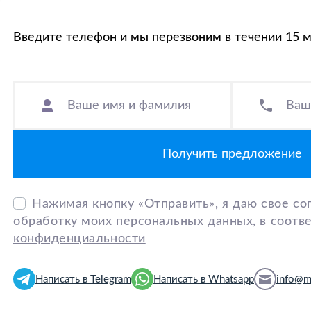
Введите телефон и мы перезвоним в течении 15 
Ваше имя и фамилия
Ваш
Нажимая кнопку «Отправить», я даю свое сог
обработку моих персональных данных, в соотв
конфиденциальности
Написать в Telegram
Написать в Whatsapp
info@m