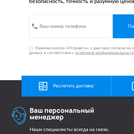
безопасность, точность и разумную цено
Ваш номер телефона
Нажимая кнопку «Отправить», я даю свое согласие на
данных, в соответствии с
политикой конфиденциальности
Рассчитать доставку
Ваш персональный
менеджер
Наши специалисты всегда на связи,