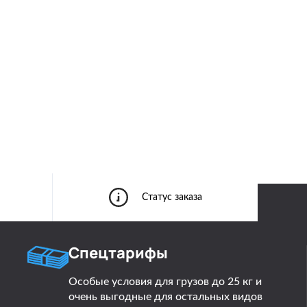
Статус заказа
Спецтарифы
Особые условия для грузов до 25 кг и
очень выгодные для остальных видов