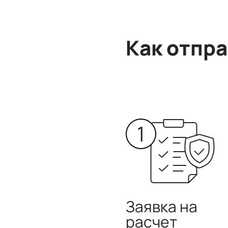
Как отпра
Заявка на
расчет