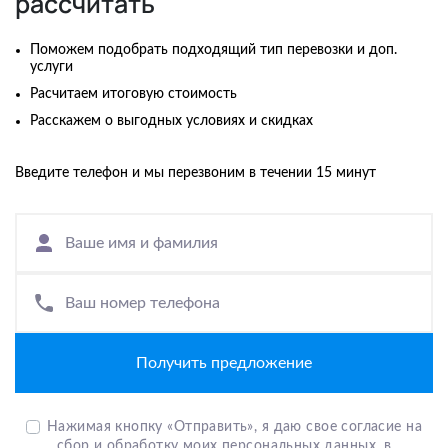
рассчитать
Поможем подобрать подходящий тип перевозки и доп.
услуги
Расчитаем итоговую стоимость
Расскажем о выгодных условиях и скидках
Введите телефон и мы перезвоним в течении 15 минут
Ваше имя и фамилия
Ваш номер телефона
Нажимая кнопку «Отправить», я даю свое согласие на
сбор и обработку моих персональных данных, в