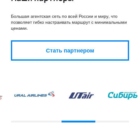
Большая агентская сеть по всей России и миру, что
позволяет гибко настраивать маршрут с минимальными
ценами.
Стать партнером