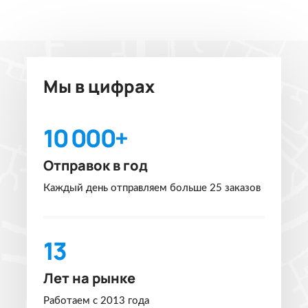
Мы в цифрах
10 000+
Отправок в год
Каждый день отправляем больше 25 заказов
13
Лет на рынке
Работаем с 2013 года