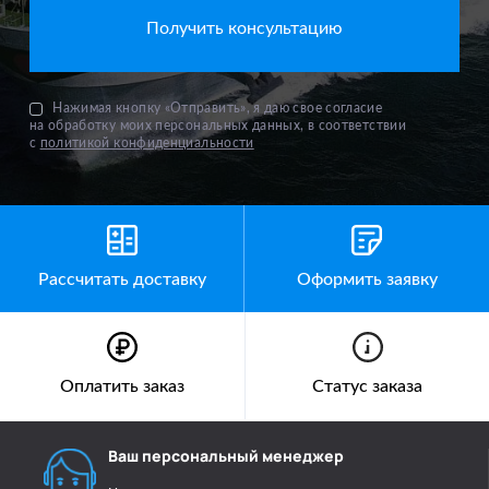
Нажимая кнопку «Отправить», я даю свое согласие
на обработку моих персональных данных, в соответствии
с
политикой конфиденциальности
Рассчитать доставку
Оформить заявку
Оплатить заказ
Статус заказа
Ваш персональный менеджер