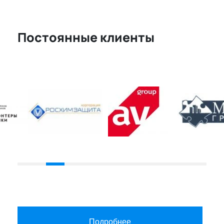
Постоянные клиенты
Подробнее