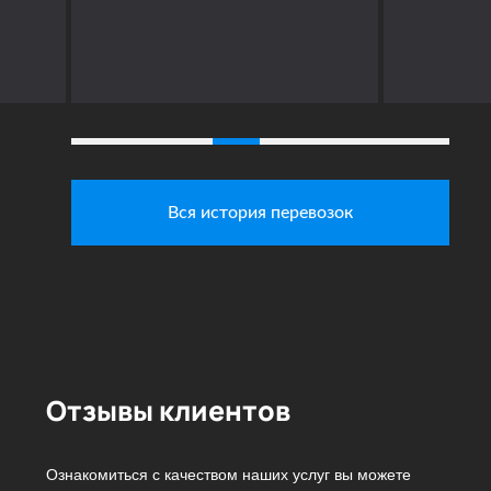
Вся история перевозок
Отзывы клиентов
Ознакомиться с качеством наших услуг вы можете