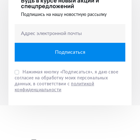
Будь в курсе новый акций и
спецпредложений
Подпишись на нашу новостную рассылку
Адрес электронной почты
Нажимая кнопку «Подписаться», я даю свое
согласие на обработку моих персональных
данных, в соответствии с
политикой
конфиденциальности