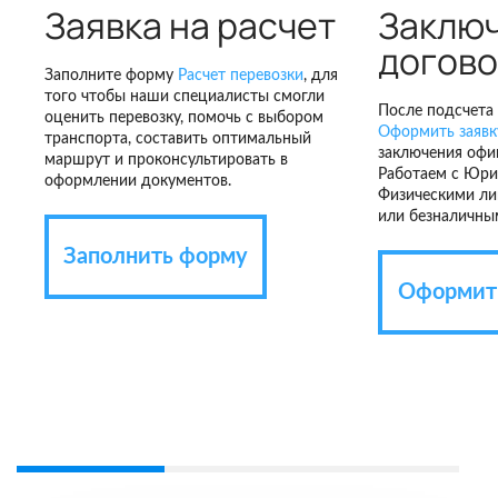
Заявка на расчет
Заклю
догов
Заполните форму
Расчет перевозки
, для
того чтобы наши специалисты смогли
После подсчета 
оценить перевозку, помочь с выбором
Оформить заявку
транспорта, составить оптимальный
заключения офи
маршрут и проконсультировать в
Работаем с Юри
оформлении документов.
Физическими ли
или безналичны
Заполнить форму
Оформить