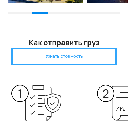
Как отправить груз
Узнать стоимость