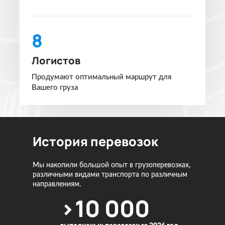
8
Логистов
Продумают оптимальный маршрут для
Вашего груза
История перевозок
Мы накопили большой опыт в грузоперевозках,
различными видами транспорта по различным
направлениям.
>10 000