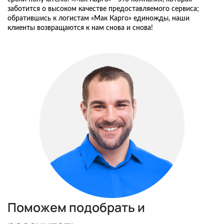
заботится о высоком качестве предоставляемого сервиса;
обратившись к логистам «Мак Карго» единожды, наши
клиенты возвращаются к нам снова и снова!
Поможем подобрать и