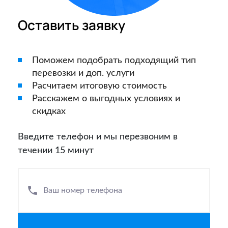
Оставить заявку
Поможем подобрать подходящий тип
перевозки и доп. услуги
Расчитаем итоговую стоимость
Расскажем о выгодных условиях и
скидках
Введите телефон и мы перезвоним в
течении 15 минут
Ваш номер телефона