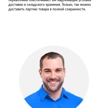
перевозчики обеспечивают им надлежащие условия
доставки и складского хранения. Только, так можно
доставить партию товара в полной сохранности.