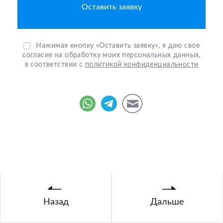
Нажимая кнопку «Оставить заявку», я даю свое
согласие на обработку моих персональных данных,
в соответствии с
политикой конфиденциальности
Назад
Дальше