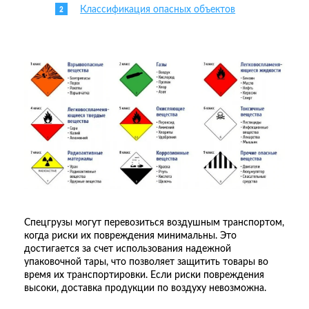
Классификация опасных объектов
Спецгрузы могут перевозиться воздушным транспортом,
когда риски их повреждения минимальны. Это
достигается за счет использования надежной
упаковочной тары, что позволяет защитить товары во
время их транспортировки. Если риски повреждения
высоки, доставка продукции по воздуху невозможна.