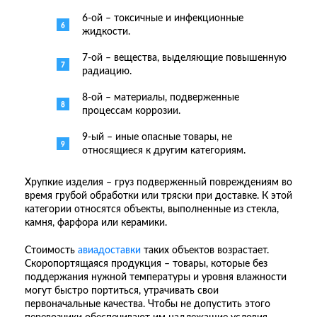
6-ой – токсичные и инфекционные
жидкости.
7-ой – вещества, выделяющие повышенную
радиацию.
8-ой – материалы, подверженные
процессам коррозии.
9-ый – иные опасные товары, не
относящиеся к другим категориям.
Хрупкие изделия – груз подверженный повреждениям во
время грубой обработки или тряски при доставке. К этой
категории относятся объекты, выполненные из стекла,
камня, фарфора или керамики.
Стоимость
авиадоставки
таких объектов возрастает.
Скоропортящаяся продукция – товары, которые без
поддержания нужной температуры и уровня влажности
могут быстро портиться, утрачивать свои
первоначальные качества. Чтобы не допустить этого