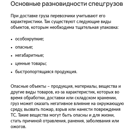
Основные разновидности спецгрузов
При доставке груза перевозчики учитывают его
характеристики. Так существуют следующие виды
объектов, которым необходима тщательная упаковка:
особохрупкие;
опасные;
негабаритные;
ценные товары;
быстропортящаяся продукция.
Опасные объекты – продукция, материалы, вещества и
другие виды товаров, из-за характеристик, которых во
время обработки, доставки или складском хранении,
груз может оказать негативное влияние на окружающую
среду, вызвать пожар, взрыв или нанести повреждения
ТС. Такие вещества могут быть опасны и для жизни,
стать причиной отравления, ранения, заболевания или
ожогов.