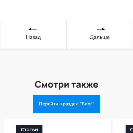
Назад
Дальше
Смотри также
Перейти в раздел "Блог"
Статьи