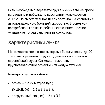
Если необходимо перевезти груз в минимальные сроки
на средние и небольшие расстояния используется
АН-12. По вместительности самолет можно сравнить с
автопоездом, но с большей скоростью. В основном
востребованы прямые рейсы, исключение – резкое
ухудшение погоды, наличие высоких гор.
Характеристики АН-12
На самолете можно перемещать объекты весом до 20
тонн, что сравнимо с грузоподъемностью обычной
европейской фуры. Он может вместить
крупногабаритные объекты и тяжелую технику.
Размеры грузовой кабины:
объем – 123,9 метров куб.;
ВхШхД, (м) – 2,6 х 3,5 х 3,5;
погрузочный люк, (м) – 2,4 х 3,1.