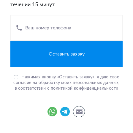
течении 15 минут
Ваш номер телефона
Нажимая кнопку «Оставить заявку», я даю свое
согласие на обработку моих персональных данных,
в соответствии с
политикой конфиденциальности