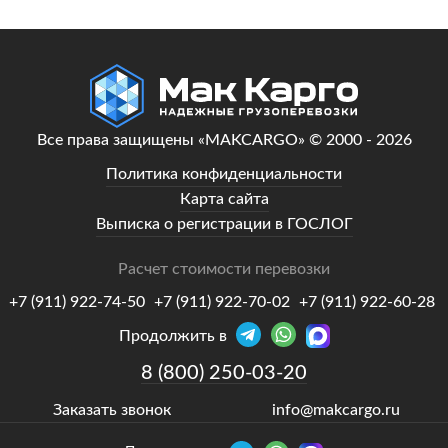
Все права защищены «MAKCARGO» © 2000 - 2026
Политика конфиденциальности
Карта сайта
Выписка о регистрации в ГОСЛОГ
Расчет стоимости перевозки
+7 (911) 922-74-50
+7 (911) 922-70-02
+7 (911) 922-60-28
Продолжить в
8 (800) 250-03-20
Заказать звонок
info@makcargo.ru