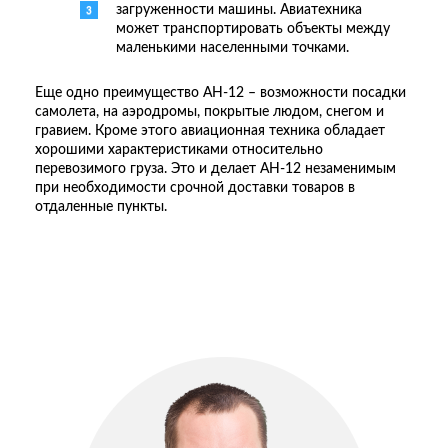
загруженности машины. Авиатехника
может транспортировать объекты между
маленькими населенными точками.
Еще одно преимущество АН-12 – возможности посадки
самолета, на аэродромы, покрытые людом, снегом и
гравием. Кроме этого авиационная техника обладает
хорошими характеристиками относительно
перевозимого груза. Это и делает АН-12 незаменимым
при необходимости срочной доставки товаров в
отдаленные пункты.