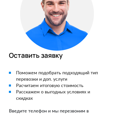
Оставить заявку
Поможем подобрать подходящий тип
перевозки и доп. услуги
Расчитаем итоговую стоимость
Расскажем о выгодных условиях и
скидках
Введите телефон и мы перезвоним в