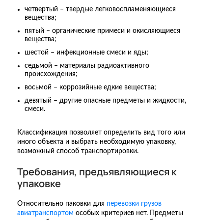
четвертый – твердые легковоспламеняющиеся
вещества;
пятый – органические примеси и окисляющиеся
вещества;
шестой – инфекционные смеси и яды;
седьмой – материалы радиоактивного
происхождения;
восьмой – коррозийные едкие вещества;
девятый – другие опасные предметы и жидкости,
смеси.
Классификация позволяет определить вид того или
иного объекта и выбрать необходимую упаковку,
возможный способ транспортировки.
Требования, предъявляющиеся к
упаковке
Относительно паковки для
перевозки грузов
авиатранспортом
особых критериев нет. Предметы