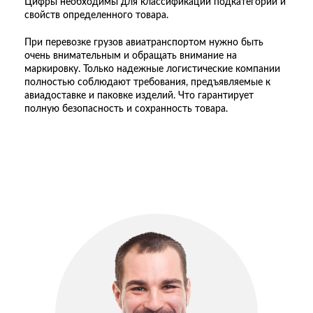
Цифры необходимы для классификации подкатегорий и
свойств определенного товара.
При перевозке грузов авиатранспортом нужно быть
очень внимательным и обращать внимание на
маркировку. Только надежные логистические компании
полностью соблюдают требования, предъявляемые к
авиадоставке и паковке изделий. Что гарантирует
полную безопасность и сохранность товара.