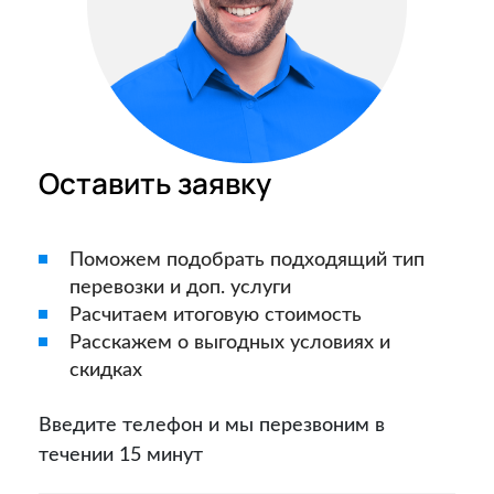
Оставить заявку
Поможем подобрать подходящий тип
перевозки и доп. услуги
Расчитаем итоговую стоимость
Расскажем о выгодных условиях и
скидках
Введите телефон и мы перезвоним в
течении 15 минут