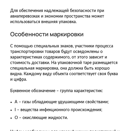
Для обеспечения надлежащей безопасности при
авиаперевозках и экономии пространства может
использоваться внешняя упаковка.
Особенности маркировки
С помощью специальных знаков, участники процесса
транспортировки товаров будут осведомлены о
характеристиках содержимого, от этого зависит и
стоимость доставки. На упаковочной таре размещается
специальная маркировка, она должна быть хорошо
видна. Каждому виду объекта соответствует своя буква
и цифра.
Буквенное обозначение – группа характеристик:
A – газы обладающие удушающими свойствами;
I – вещества инфекционного происхождения;
O – окисляющие жидкости.