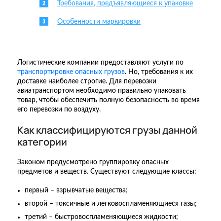
Требования, предъявляющиеся к упаковке
Особенности маркировки
Логистические компании предоставляют услуги по
транспортировке опасных грузов
. Но, требования к их
доставке наиболее строгие. Для перевозки
авиатранспортом необходимо правильно упаковать
товар, чтобы обеспечить полную безопасность во время
его перевозки по воздуху.
Как классифицируются грузы данной
категории
Законом предусмотрено группировку опасных
предметов и веществ. Существуют следующие классы:
первый – взрывчатые вещества;
второй – токсичные и легковоспламеняющиеся газы;
третий – быстровоспламеняющиеся жидкости;