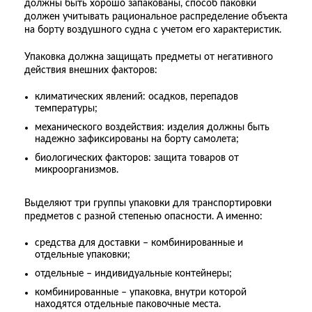
должны быть хорошо запакованы, способ паковки
должен учитывать рациональное распределение объекта
на борту воздушного судна с учетом его характеристик.
Упаковка должна защищать предметы от негативного
действия внешних факторов:
климатических явлений: осадков, перепадов
температуры;
механического воздействия: изделия должны быть
надежно зафиксированы на борту самолета;
биологических факторов: защита товаров от
микроорганизмов.
Выделяют три группы упаковки для транспортировки
предметов с разной степенью опасности. А именно:
средства для доставки – комбинированные и
отдельные упаковки;
отдельные – индивидуальные контейнеры;
комбинированные – упаковка, внутри которой
находятся отдельные паковочные места.