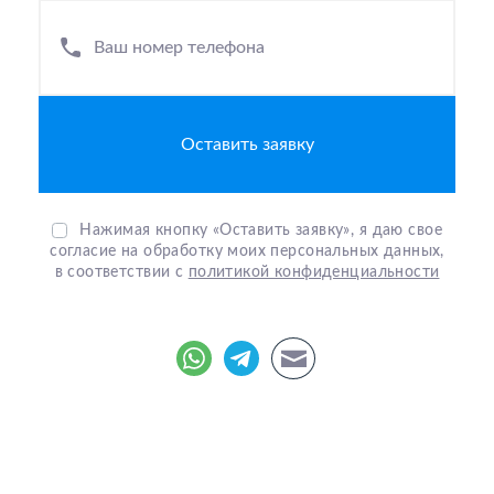
Ваш номер телефона
Нажимая кнопку «Оставить заявку», я даю свое
согласие на обработку моих персональных данных,
в соответствии с
политикой конфиденциальности