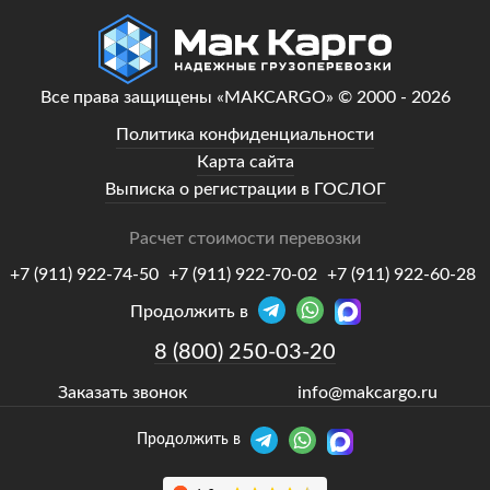
Все права защищены «MAKCARGO» © 2000 - 2026
Политика конфиденциальности
Карта сайта
Выписка о регистрации в ГОСЛОГ
Расчет стоимости перевозки
+7 (911) 922-74-50
+7 (911) 922-70-02
+7 (911) 922-60-28
Продолжить в
8 (800) 250-03-20
Заказать звонок
info@makcargo.ru
Продолжить в